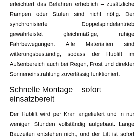
erleichtert das Befahren erheblich – zusätzliche
Rampen oder Stufen sind nicht nötig. Der
synchronisierte Doppelspindelantrieb
gewährleistet gleichmäßige, ruhige
Fahrbewegungen. Alle Materialien sind
witterungsbeständig, sodass der Hublift im
Außenbereich auch bei Regen, Frost und direkter
Sonneneinstrahlung zuverlässig funktioniert.
Schnelle Montage – sofort
einsatzbereit
Der Hublift wird per Kran angeliefert und in nur
wenigen Stunden vollständig aufgebaut. Lange
Bauzeiten entstehen nicht, und der Lift ist sofort