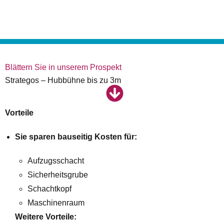
Blättern Sie in unserem Prospekt
Strategos – Hubbühne bis zu 3m
Vorteile
Sie sparen bauseitig Kosten für:
Aufzugsschacht
Sicherheitsgrube
Schachtkopf
Maschinenraum
Weitere Vorteile: