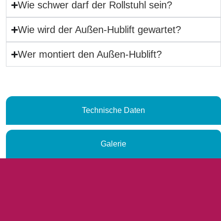
Wie schwer darf der Rollstuhl sein?
Wie wird der Außen-Hublift gewartet?
Wer montiert den Außen-Hublift?
Technische Daten
Galerie