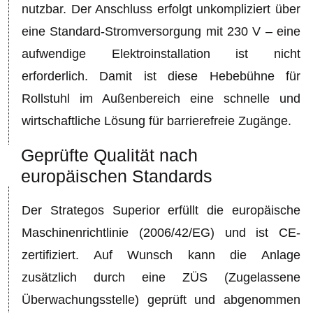
nutzbar. Der Anschluss erfolgt unkompliziert über
eine Standard-Stromversorgung mit 230 V – eine
aufwendige Elektroinstallation ist nicht
erforderlich. Damit ist diese Hebebühne für
Rollstuhl im Außenbereich eine schnelle und
wirtschaftliche Lösung für barrierefreie Zugänge.
Geprüfte Qualität nach
europäischen Standards
Der Strategos Superior erfüllt die europäische
Maschinenrichtlinie (2006/42/EG) und ist CE-
zertifiziert. Auf Wunsch kann die Anlage
zusätzlich durch eine ZÜS (Zugelassene
Überwachungsstelle) geprüft und abgenommen