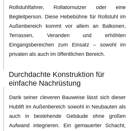
Rollstuhlfahrer, Rollatornutzer oder eine
Begleitperson. Diese Hebebühne für Rollstuhl im
Außenbereich kommt vor allem an Balkonen,
Terrassen, Veranden und erhöhten
Eingangsbereichen zum Einsatz – sowohl im
privaten als auch im öffentlichen Bereich.
Durchdachte Konstruktion für
einfache Nachrüstung
Dank seiner cleveren Bauweise lässt sich dieser
Hublift im Außenbereich sowohl in Neubauten als
auch in bestehende Gebäude ohne großen
Aufwand integrieren. Ein gemauerter Schacht,