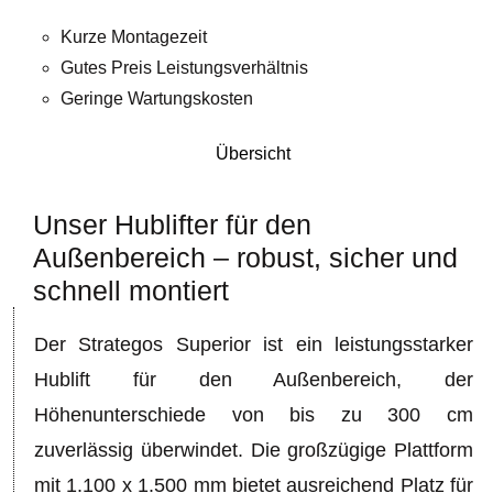
Kurze Montagezeit
Gutes Preis Leistungsverhältnis
Geringe Wartungskosten
Niedrige Energiekosten
Übersicht
Zeitgemäßes Design
Unser Hublifter für den
Außenbereich – robust, sicher und
schnell montiert
Der Strategos Superior ist ein leistungsstarker
Hublift für den Außenbereich, der
Höhenunterschiede von bis zu 300 cm
zuverlässig überwindet. Die großzügige Plattform
mit 1.100 x 1.500 mm bietet ausreichend Platz für