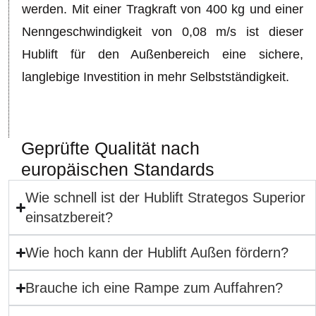
werden. Mit einer Tragkraft von 400 kg und einer
Nenngeschwindigkeit von 0,08 m/s ist dieser
Hublift für den Außenbereich eine sichere,
langlebige Investition in mehr Selbstständigkeit.
Geprüfte Qualität nach
europäischen Standards
Wie schnell ist der Hublift Strategos Superior
einsatzbereit?
Wie hoch kann der Hublift Außen fördern?
Brauche ich eine Rampe zum Auffahren?