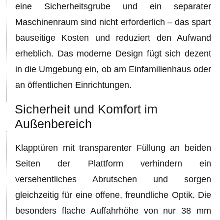
eine Sicherheitsgrube und ein separater
Maschinenraum sind nicht erforderlich – das spart
bauseitige Kosten und reduziert den Aufwand
erheblich. Das moderne Design fügt sich dezent
in die Umgebung ein, ob am Einfamilienhaus oder
an öffentlichen Einrichtungen.
Sicherheit und Komfort im
Außenbereich
Klapptüren mit transparenter Füllung an beiden
Seiten der Plattform verhindern ein
versehentliches Abrutschen und sorgen
gleichzeitig für eine offene, freundliche Optik. Die
besonders flache Auffahrhöhe von nur 38 mm